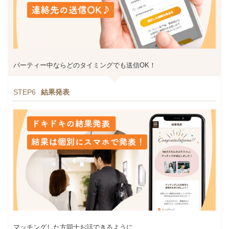
パーティー中ならどのタイミングでも送信OK！
STEP6
結果発表
マッチングした方同士お話できるように