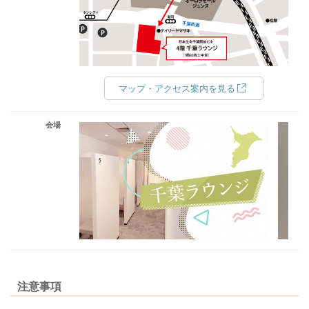
マップ・アクセス案内を見る
会場
注意事項