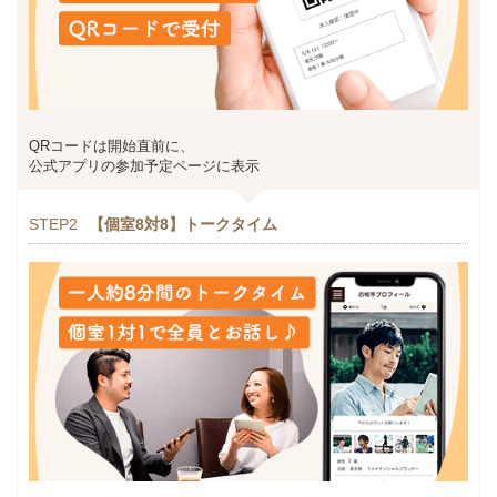
QRコードは開始直前に、
公式アプリの参加予定ページに表示
STEP2
【個室8対8】トークタイム