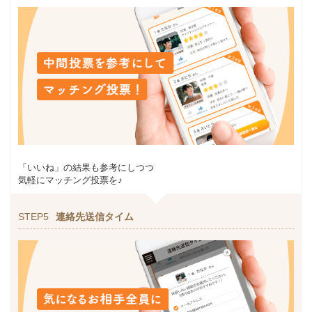
「いいね」の結果も参考にしつつ
気軽にマッチング投票を♪
STEP5
連絡先送信タイム