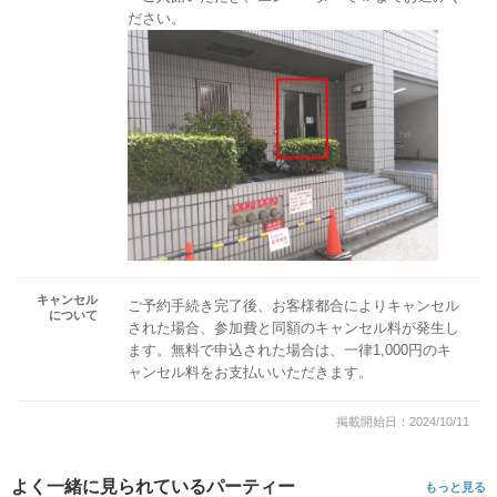
ださい。
キャンセル
ご予約手続き完了後、お客様都合によりキャンセル
について
された場合、参加費と同額のキャンセル料が発生し
ます。無料で申込された場合は、一律1,000円のキ
ャンセル料をお支払いいただきます。
掲載開始日：2024/10/11
よく一緒に見られているパーティー
もっと見る