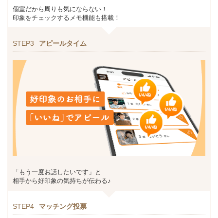
個室だから周りも気にならない！
印象をチェックするメモ機能も搭載！
STEP3
アピールタイム
「もう一度お話したいです」と
相手から好印象の気持ちが伝わる♪
STEP4
マッチング投票