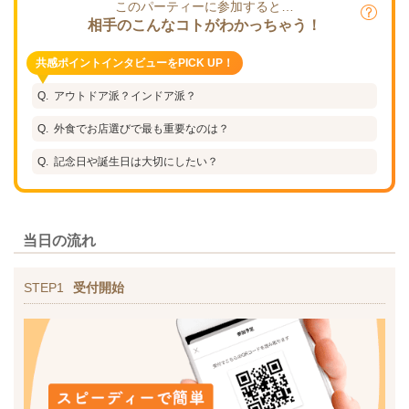
このパーティーに参加すると…
相手のこんなコトがわかっちゃう！
共感ポイントインタビューをPICK UP！
アウトドア派？インドア派？
外食でお店選びで最も重要なのは？
記念日や誕生日は大切にしたい？
当日の流れ
STEP1
受付開始