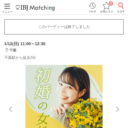
0
りれき
お気に入り
さがす
メニュー
このパーティーは終了しました
1/12(日) 11:00～12:30
千葉
千葉駅から徒歩3分