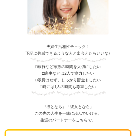
+
夫婦生活相性チェック！
下記に共感できるような人と出会えたらいいな♪
□旅行など家族の時間を大切にしたい
□家事などは2人で協力したい
□浪費はせず、しっかり貯金もしたい
□時には1人の時間も尊重したい
『彼となら』『彼女となら』
この先の人生を一緒に歩んでいける。
生涯のパートナーをこちらで。