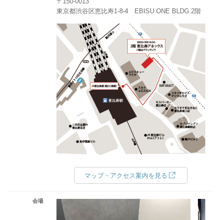
〒150-0013
東京都渋谷区恵比寿1-8-4 EBISU ONE BLDG.2階
マップ・アクセス案内を見る
会場