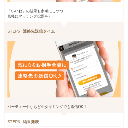
「いいね」の結果も参考にしつつ
気軽にマッチング投票を♪
STEP5
連絡先送信タイム
パーティー中ならどのタイミングでも送信OK！
STEP6
結果発表