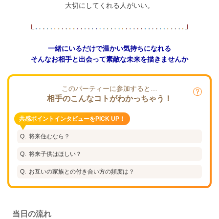
大切にしてくれる人がいい。
一緒にいるだけで温かい気持ちになれる
そんなお相手と出会って素敵な未来を描きませんか
このパーティーに参加すると…
相手のこんなコトがわかっちゃう！
共感ポイントインタビューをPICK UP！
将来住むなら？
将来子供はほしい？
お互いの家族との付き合い方の頻度は？
当日の流れ