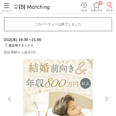
0
りれき
お気に入り
さがす
メニュー
このパーティーは終了しました
3/12(水) 19:30～21:00
恵比寿アネックス
恵比寿駅から徒歩2分