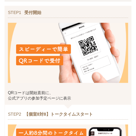
STEP1
受付開始
QRコードは開始直前に、
公式アプリの参加予定ページに表示
STEP2
【個室8対8】トークタイムスタート