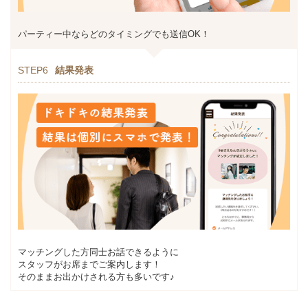
パーティー中ならどのタイミングでも送信OK！
STEP6
結果発表
マッチングした方同士お話できるように
スタッフがお席までご案内します！
そのままお出かけされる方も多いです♪