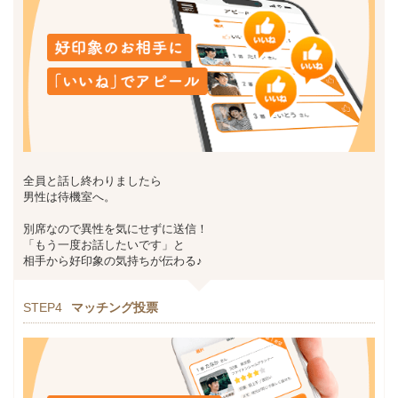
全員と話し終わりましたら
男性は待機室へ。
別席なので異性を気にせずに送信！
「もう一度お話したいです」と
相手から好印象の気持ちが伝わる♪
STEP4
マッチング投票