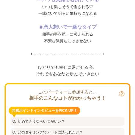
いつも楽しそうで癒される♡
一緒にいて明るい気持ちになれる
＃恋人想いで一途なタイプ
相手の事を第一に考えられる
不安な気持ちにはさせない
ひとりでも幸せに過ごせる今、
それでもあなたと歩んでいきたい
このパーティーに参加すると…
相手のこんなコトがわかっちゃう！
共感ポイントインタビューをPICK UP！
初めて会うならいつがいい？
どのタイミングでデートに誘われたい？