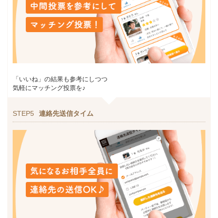
「いいね」の結果も参考にしつつ
気軽にマッチング投票を♪
STEP5
連絡先送信タイム