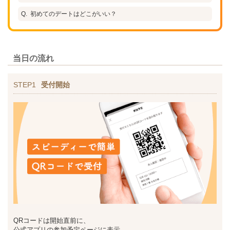
初めてのデートはどこがいい？
当日の流れ
STEP1
受付開始
QRコードは開始直前に、
公式アプリの参加予定ページに表示