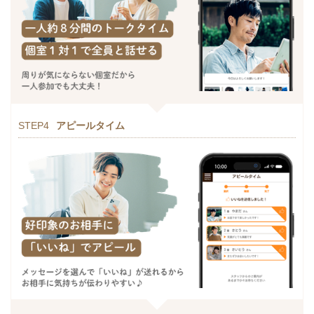
STEP4
アピールタイム