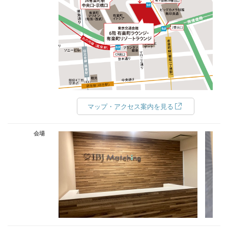
マップ・アクセス案内を見る
会場