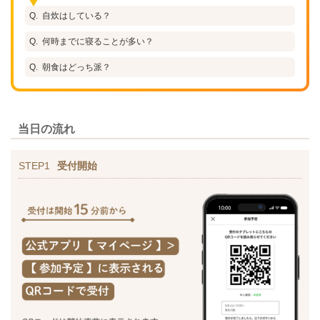
自炊はしている？
何時までに寝ることが多い？
朝食はどっち派？
当日の流れ
STEP1
受付開始