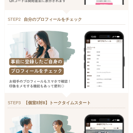
STEP2
自分のプロフィールをチェック
STEP3
【個室8対8】トークタイムスタート