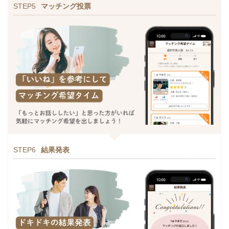
STEP5
マッチング投票
STEP6
結果発表