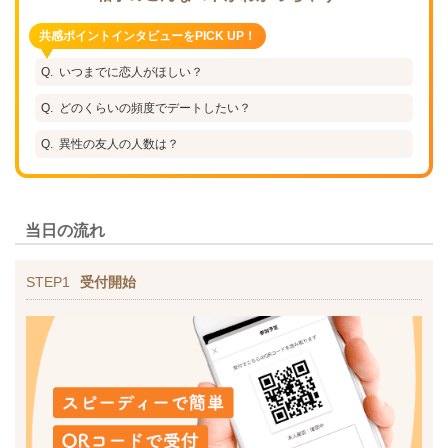
共感ポイントインタビューをPICK UP！
いつまでに恋人がほしい？
どのくらいの頻度でデートしたい？
異性の友人の人数は？
当日の流れ
STEP1
受付開始