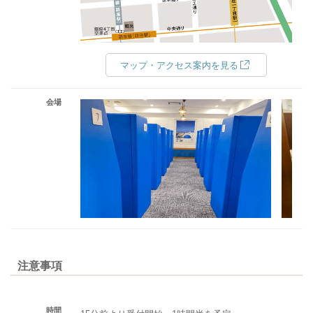
マップ・アクセス案内を見る
会場
注意事項
時間