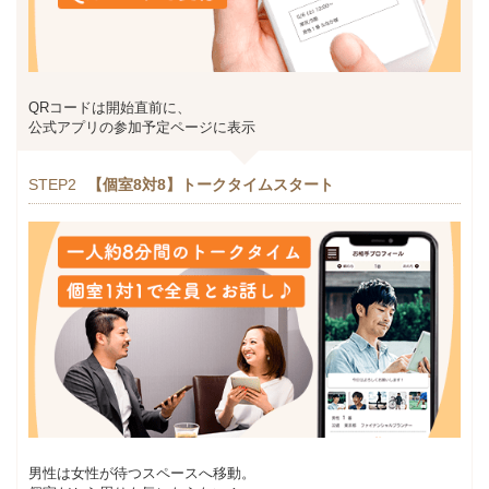
QRコードは開始直前に、
公式アプリの参加予定ページに表示
STEP2
【個室8対8】トークタイムスタート
男性は女性が待つスペースへ移動。