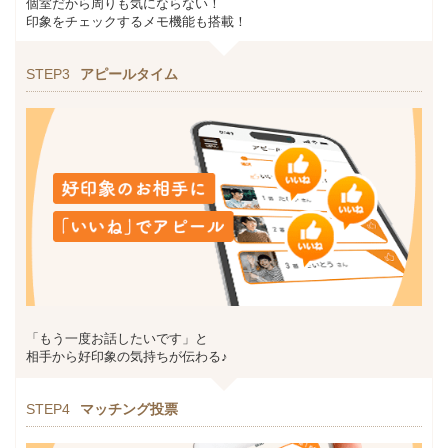
個室だから周りも気にならない！
印象をチェックするメモ機能も搭載！
STEP3
アピールタイム
「もう一度お話したいです」と
相手から好印象の気持ちが伝わる♪
STEP4
マッチング投票