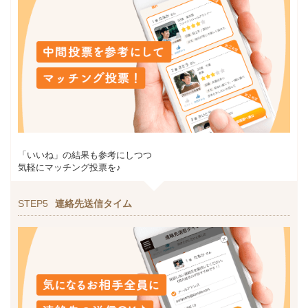
「いいね」の結果も参考にしつつ
気軽にマッチング投票を♪
STEP5
連絡先送信タイム