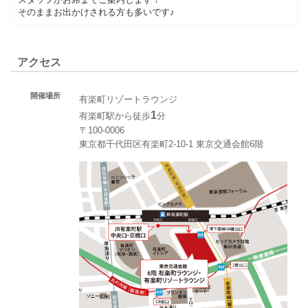
そのままお出かけされる方も多いです♪
アクセス
開催場所
有楽町リゾートラウンジ
1
有楽町駅から徒歩
分
〒100-0006
東京都千代田区有楽町2-10-1 東京交通会館6階