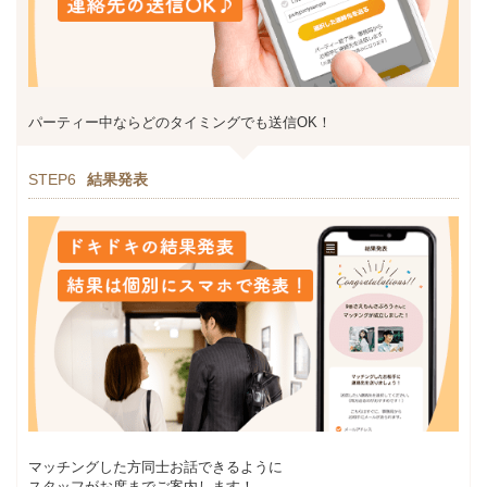
パーティー中ならどのタイミングでも送信OK！
STEP6
結果発表
マッチングした方同士お話できるように
スタッフがお席までご案内します！