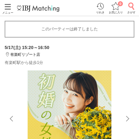
0
りれき
お気に入り
さがす
メニュー
このパーティーは終了しました
5/17(土) 15:20～16:50
有楽町リゾート店
有楽町駅から徒歩1分