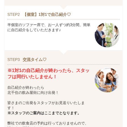
STEP2
【個室】1対1で自己紹介♡
半個室のソファー席で、お一人ずつ約3分間、簡単
に自己紹介をしていただきます♪
STEP3
交流タイム♡
※1対1の自己紹介が終わったら、スタッ
フは同行いたしません！
自己紹介が終わったら
北千住の飲み屋街に向け出発！
皆さまのご出発をスタッフがお見送りいたしま
す！
※スタッフのご案内はここまでとなります。
弊社での飲食店の予約は行っておりませんので、