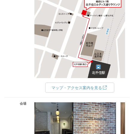
マップ・アクセス案内を見る
会場