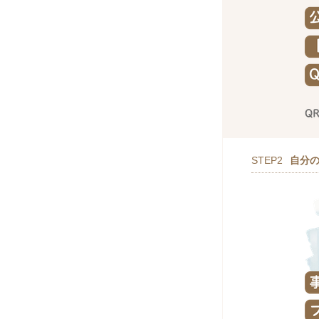
STEP2
自分