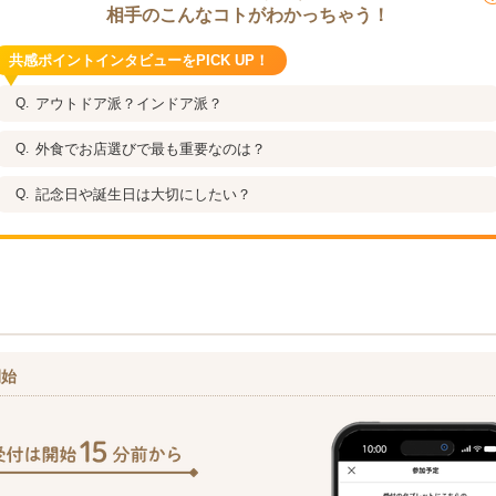
相手のこんなコトがわかっちゃう！
共感ポイントインタビューをPICK UP！
アウトドア派？インドア派？
外食でお店選びで最も重要なのは？
記念日や誕生日は大切にしたい？
開始