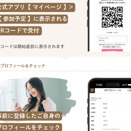
のプロフィールをチェック