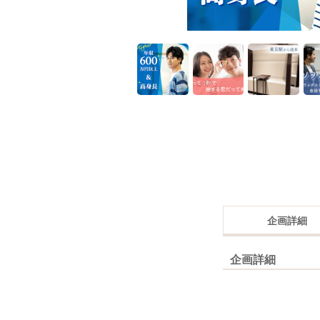
企画詳細
企画詳細