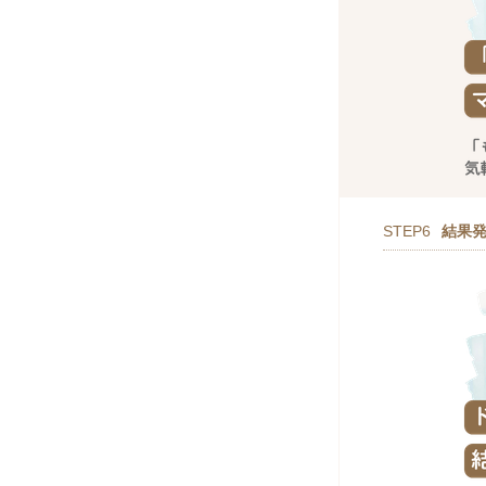
STEP6
結果