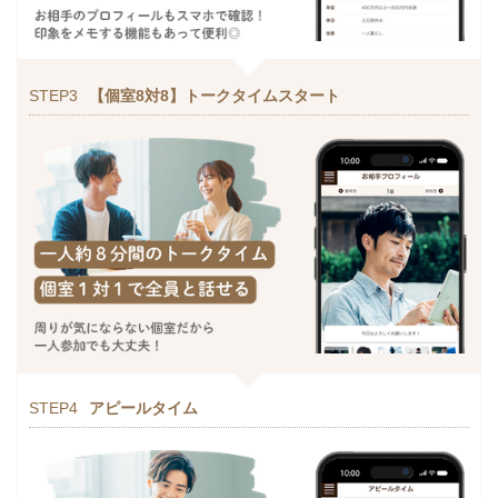
STEP3
【個室8対8】トークタイムスタート
STEP4
アピールタイム