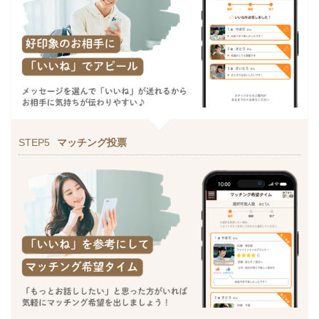
STEP5
マッチング投票