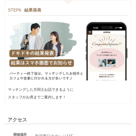
STEP6
結果発表
マッチングした方同士お話できるように
スタッフがお席までご案内します！
アクセス
開催場所