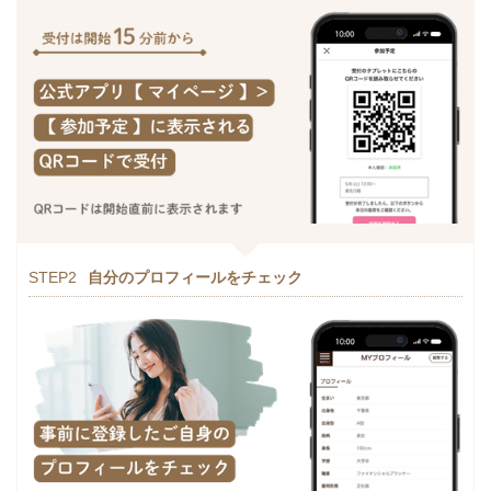
STEP2
自分のプロフィールをチェック