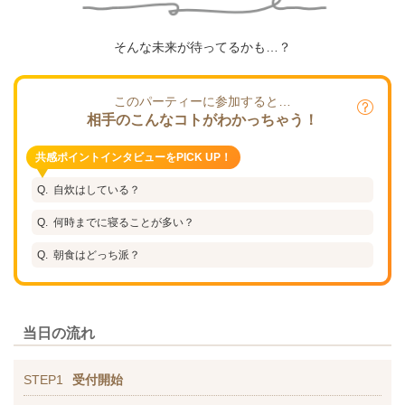
そんな未来が待ってるかも…？
このパーティーに参加すると…
相手のこんなコトがわかっちゃう！
共感ポイントインタビューをPICK UP！
自炊はしている？
何時までに寝ることが多い？
朝食はどっち派？
当日の流れ
STEP1
受付開始