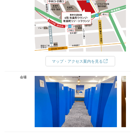
マップ・アクセス案内を見る
会場