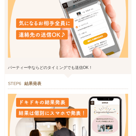
パーティー中ならどのタイミングでも送信OK！
STEP6
結果発表