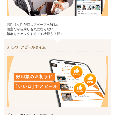
男性は女性が待つスペースへ移動。
個室だから周りも気にならない！
印象をチェックするメモ機能も搭載！
STEP3
アピールタイム