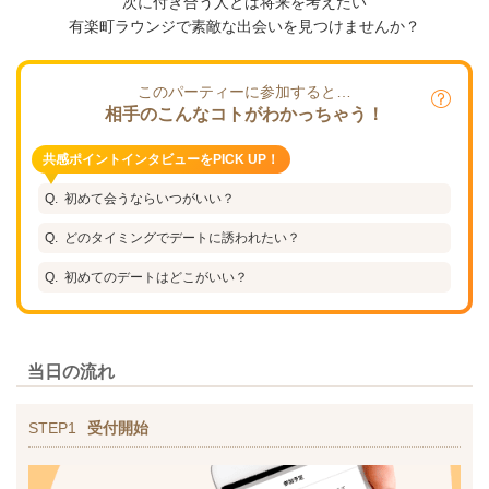
次に付き合う人とは将来を考えたい
有楽町ラウンジで素敵な出会いを見つけませんか？
このパーティーに参加すると…
相手のこんなコトがわかっちゃう！
共感ポイントインタビューをPICK UP！
初めて会うならいつがいい？
どのタイミングでデートに誘われたい？
初めてのデートはどこがいい？
当日の流れ
STEP1
受付開始