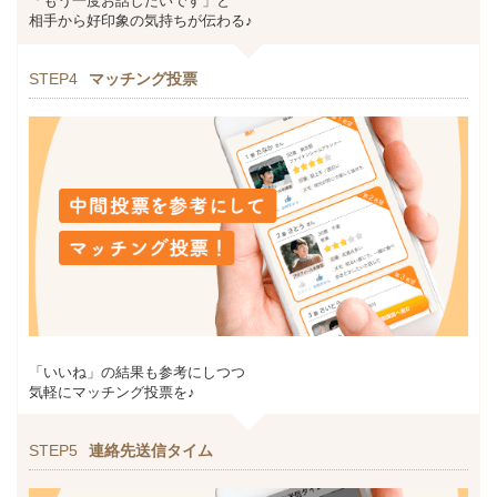
「もう一度お話したいです」と
相手から好印象の気持ちが伝わる♪
STEP4
マッチング投票
「いいね」の結果も参考にしつつ
気軽にマッチング投票を♪
STEP5
連絡先送信タイム