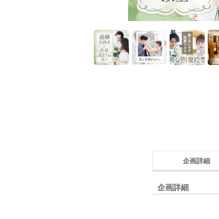
企画詳細
企画詳細