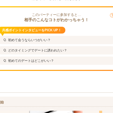
このパーティーに参加すると…
相手のこんなコトがわかっちゃう！
共感ポイントインタビューをPICK UP！
初めて会うならいつがいい？
どのタイミングでデートに誘われたい？
初めてのデートはどこがいい？
開始