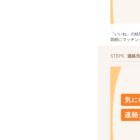
「いいね」の結
気軽にマッチン
STEP5
連絡