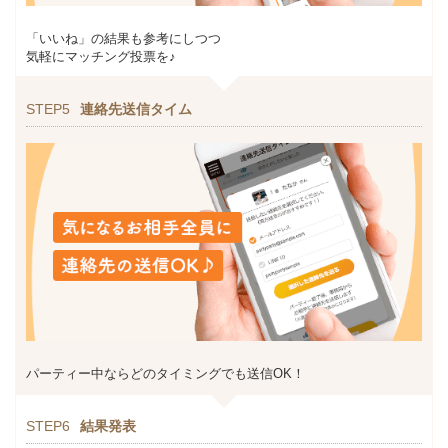
「いいね」の結果も参考にしつつ
気軽にマッチング投票を♪
STEP5
連絡先送信タイム
パーティー中ならどのタイミングでも送信OK！
STEP6
結果発表