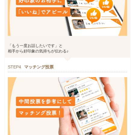
「もう一度お話したいです」と
相手から好印象の気持ちが伝わる♪
STEP4
マッチング投票