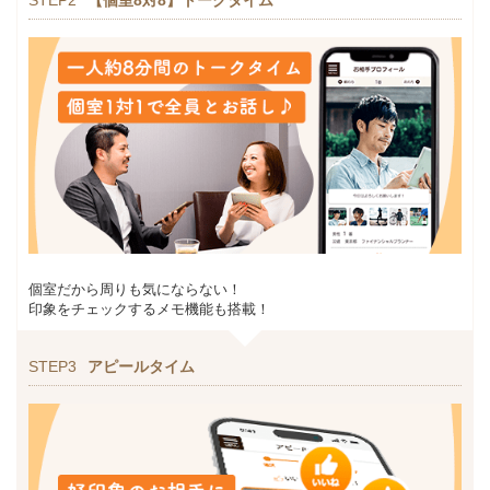
個室だから周りも気にならない！
印象をチェックするメモ機能も搭載！
STEP3
アピールタイム