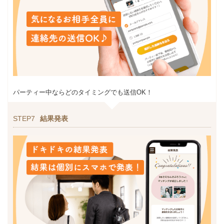
パーティー中ならどのタイミングでも送信OK！
STEP7
結果発表