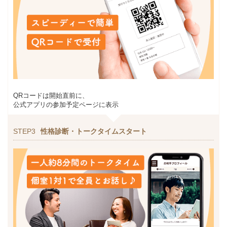
QRコードは開始直前に、
公式アプリの参加予定ページに表示
STEP3
性格診断・トークタイムスタート