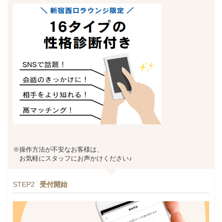
※操作方法が不安なお客様は、
お気軽にスタッフにお声かけください♪
STEP2
受付開始