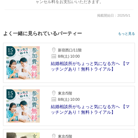
ャンセル料をお支払いいただきます。
掲載開始日：2025/5/1
よく一緒に見られているパーティー
もっと見る
新宿西口/11階
8/8(土) 10:00
結婚相談所がちょっと気になる方へ 【マ
ッチングあり！無料トライアル】
東京/5階
8/8(土) 10:00
結婚相談所がちょっと気になる方へ 【マ
ッチングあり！無料トライアル】
東京/5階