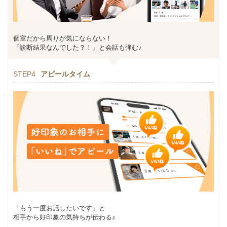
個室だから周りが気にならない！
「診断結果なんでした？！」と会話も弾む♪
STEP4
アピールタイム
「もう一度お話したいです」と
相手から好印象の気持ちが伝わる♪