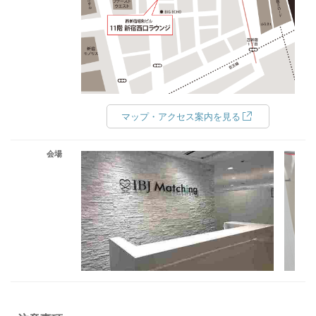
マップ・アクセス案内を見る
会場