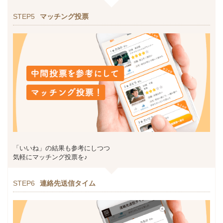
STEP5
マッチング投票
「いいね」の結果も参考にしつつ
気軽にマッチング投票を♪
STEP6
連絡先送信タイム