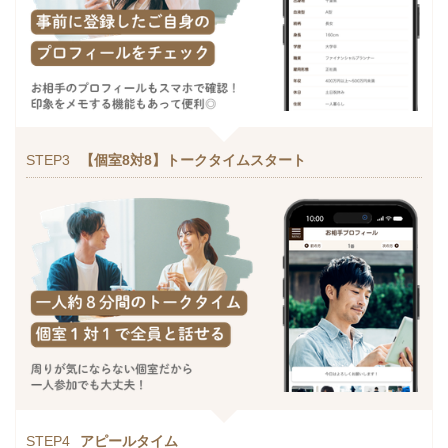
STEP3
【個室8対8】トークタイムスタート
STEP4
アピールタイム