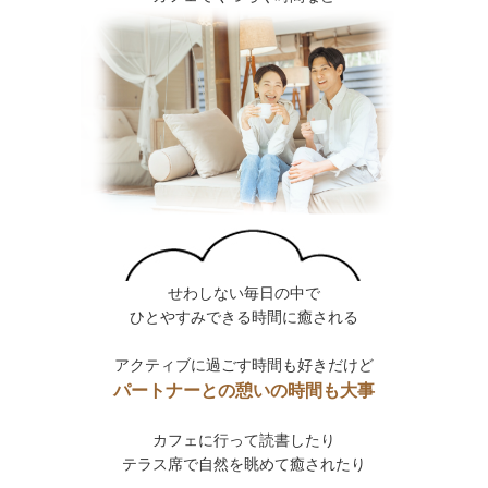
せわしない毎日の中で
ひとやすみできる時間に癒される
アクティブに過ごす時間も好きだけど
パートナーとの憩いの時間も大事
カフェに行って読書したり
テラス席で自然を眺めて癒されたり