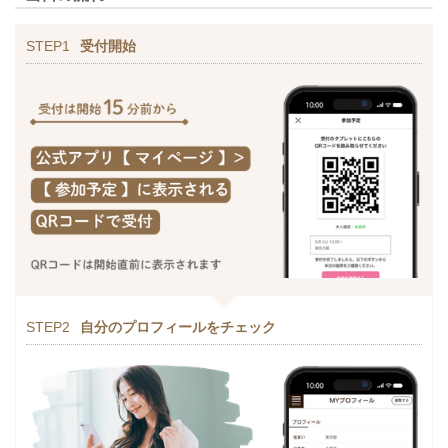
STEP1
受付開始
STEP2
自分のプロフィールをチェック