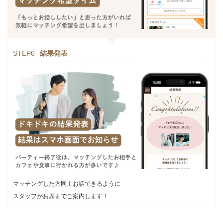
STEP6
結果発表
マッチングした方同士お話できるように
スタッフがお席までご案内します！