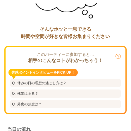
そんなホッと一息できる
時間や空間が好きな皆様お集まりください
このパーティーに参加すると…
相手のこんなコトがわかっちゃう！
共感ポイントインタビューをPICK UP！
休みの日の理想の過ごし方は？
残業はある？
外食の頻度は？
当日の流れ