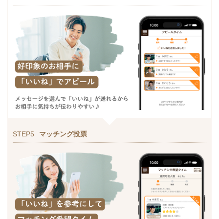
STEP5
マッチング投票