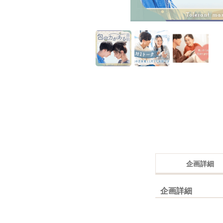
企画詳細
企画詳細