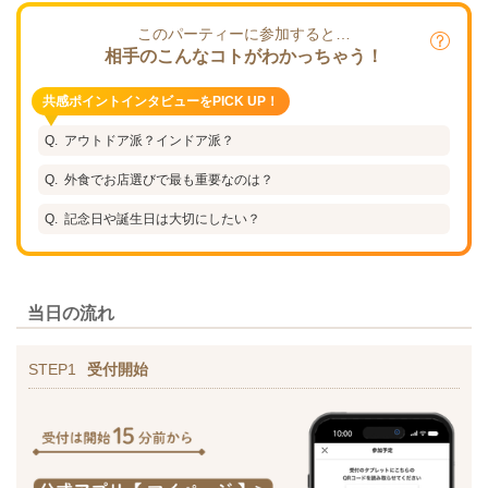
このパーティーに参加すると…
相手のこんなコトがわかっちゃう！
共感ポイントインタビューをPICK UP！
アウトドア派？インドア派？
外食でお店選びで最も重要なのは？
記念日や誕生日は大切にしたい？
当日の流れ
STEP1
受付開始