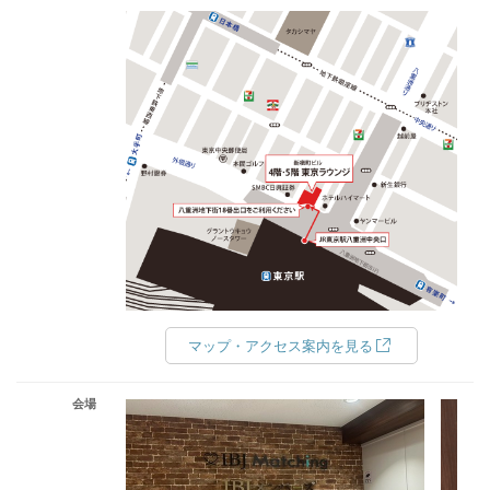
マップ・アクセス案内を見る
会場