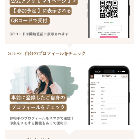
STEP2
自分のプロフィールをチェック