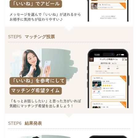
STEP5
マッチング投票
STEP6
結果発表