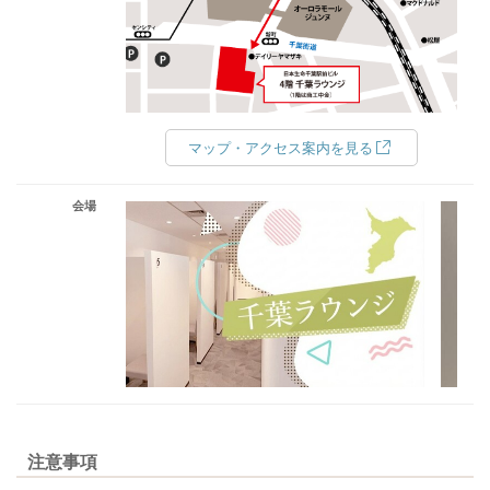
マップ・アクセス案内を見る
会場
注意事項