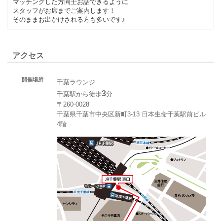
マッチングした方同士お話できるように
スタッフがお席までご案内します！
そのままお出かけされる方も多いです♪
アクセス
開催場所
千葉ラウンジ
3
千葉駅から徒歩
分
〒260-0028
千葉県千葉市中央区新町3-13 日本生命千葉駅前ビル
4階