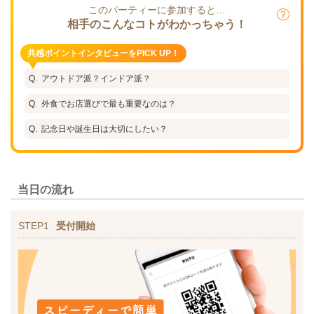
このパーティーに参加すると…
相手のこんなコトがわかっちゃう！
共感ポイントインタビューをPICK UP！
アウトドア派？インドア派？
外食でお店選びで最も重要なのは？
記念日や誕生日は大切にしたい？
当日の流れ
STEP1
受付開始