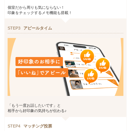
個室だから周りも気にならない！
印象をチェックするメモ機能も搭載！
STEP3
アピールタイム
「もう一度お話したいです」と
相手から好印象の気持ちが伝わる♪
STEP4
マッチング投票