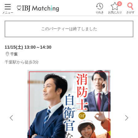
0
りれき
お気に入り
さがす
メニュー
このパーティーは終了しました
11/15(土) 13:00～14:30
千葉
千葉駅から徒歩3分