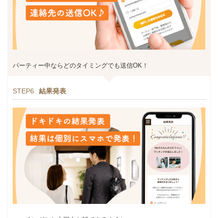
パーティー中ならどのタイミングでも送信OK！
STEP6
結果発表