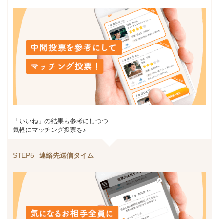
「いいね」の結果も参考にしつつ
気軽にマッチング投票を♪
STEP5
連絡先送信タイム