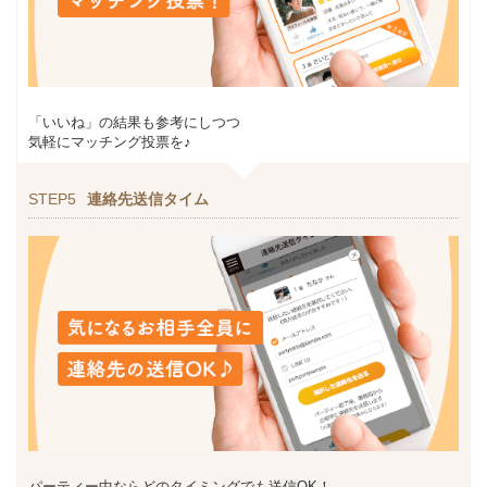
「いいね」の結果も参考にしつつ
気軽にマッチング投票を♪
STEP5
連絡先送信タイム
パーティー中ならどのタイミングでも送信OK！