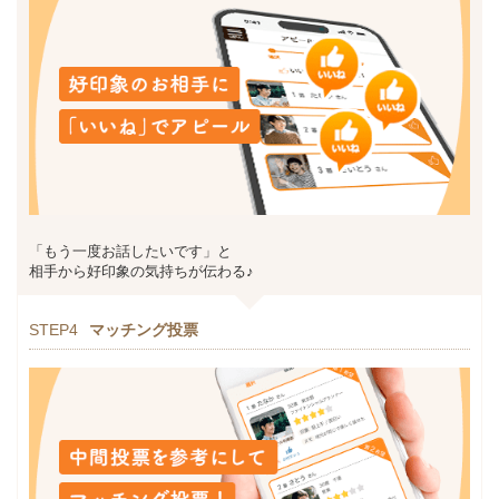
「もう一度お話したいです」と
相手から好印象の気持ちが伝わる♪
STEP4
マッチング投票