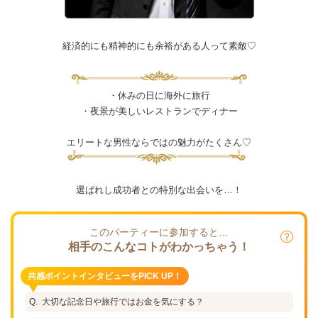
経済的にも精神的にも余裕がある人って素敵♡
・休みの日に海外に旅行
・夜景が美しいレストランでディナー
エリートな男性ならではの魅力がたくさん♡
選ばれし成功者との特別な出会いを…！
このパーティーに参加すると…
相手のこんなコトがわかっちゃう！
共感ポイントインタビューをPICK UP！
大切な記念日や旅行ではお金を気にする？