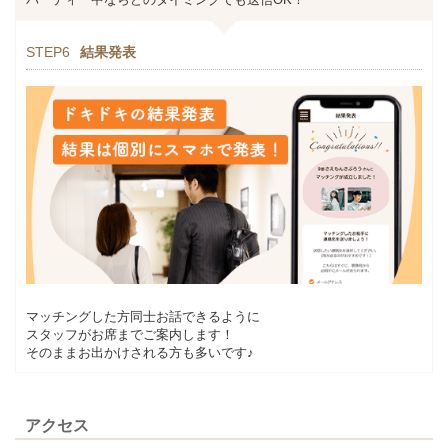
STEP6
結果発表
マッチングした方同士お話できるように
スタッフがお席までご案内します！
そのままお出かけされる方も多いです♪
アクセス