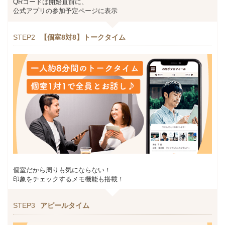
QRコードは開始直前に、
公式アプリの参加予定ページに表示
STEP2
【個室8対8】トークタイム
個室だから周りも気にならない！
印象をチェックするメモ機能も搭載！
STEP3
アピールタイム