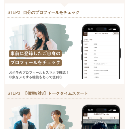
STEP2
自分のプロフィールをチェック
STEP3
【個室8対8】トークタイムスタート