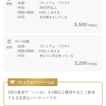
〈会員〉 プレミアム・プラチナ
男性
〈年収〉 800万円以上
〈理想の関係〉 大切にし合える
〈外見〉 自分磨きをしている
5,500
円(税込)
33〜42歳
〈会員〉 プレミアム・プラチナ
女性
〈理想の関係〉 大切にし合える
〈外見〉 身なりに気を使っている
3,200
円(税込)
プレミアムパーティーとは
1回の参加で「いいね」を2個以上獲得するとご参加
できる良質なパーティーです。