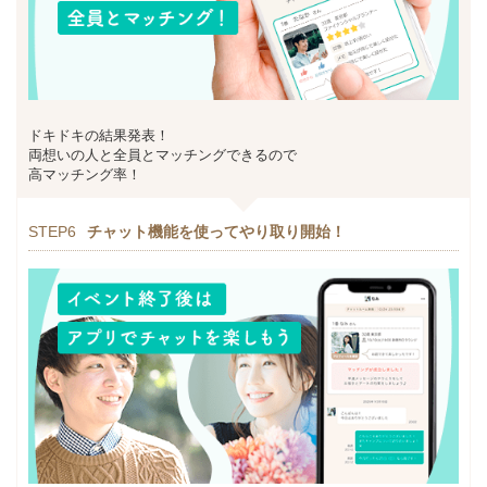
ドキドキの結果発表！
両想いの人と全員とマッチングできるので
高マッチング率！
STEP6
チャット機能を使ってやり取り開始！