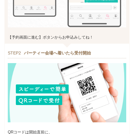
【予約画面に進む】ボタンからお申込みしてね！
STEP2
パーティー会場へ着いたら受付開始
QRコードは開始直前に、