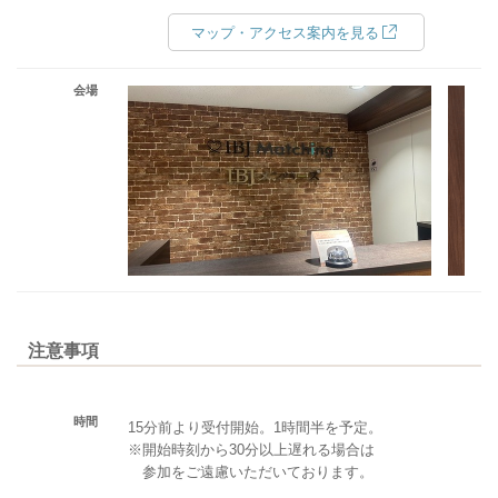
マップ・アクセス案内を見る
会場
注意事項
時間
15分前より受付開始。1時間半を予定。
※開始時刻から30分以上遅れる場合は
参加をご遠慮いただいております。