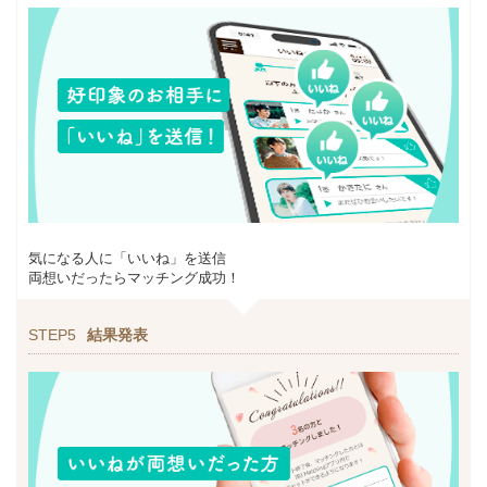
気になる人に「いいね」を送信
両想いだったらマッチング成功！
STEP5
結果発表