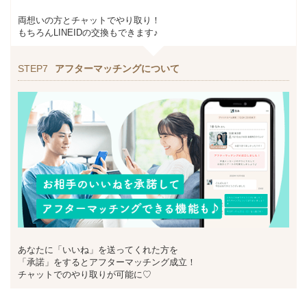
両想いの方とチャットでやり取り！
もちろんLINEIDの交換もできます♪
STEP7
アフターマッチングについて
あなたに「いいね」を送ってくれた方を
「承諾」をするとアフターマッチング成立！
チャットでのやり取りが可能に♡