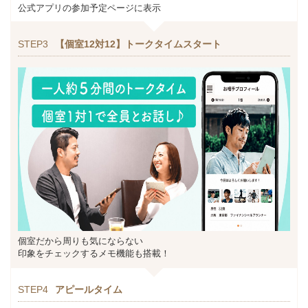
公式アプリの参加予定ページに表示
STEP3
【個室12対12】トークタイムスタート
個室だから周りも気にならない
印象をチェックするメモ機能も搭載！
STEP4
アピールタイム