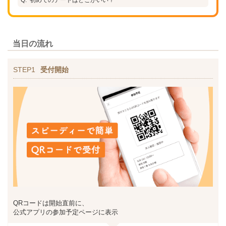
当日の流れ
STEP1
受付開始
QRコードは開始直前に、
公式アプリの参加予定ページに表示