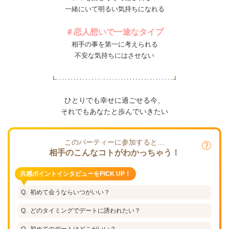
一緒にいて明るい気持ちになれる
＃恋人想いで一途なタイプ
相手の事を第一に考えられる
不安な気持ちにはさせない
ひとりでも幸せに過ごせる今、
それでもあなたと歩んでいきたい
このパーティーに参加すると…
相手のこんなコトがわかっちゃう！
共感ポイントインタビューをPICK UP！
初めて会うならいつがいい？
どのタイミングでデートに誘われたい？
初めてのデートはどこがいい？