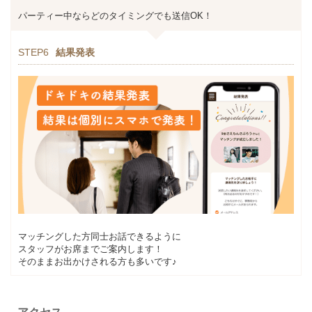
パーティー中ならどのタイミングでも送信OK！
STEP6
結果発表
マッチングした方同士お話できるように
スタッフがお席までご案内します！
そのままお出かけされる方も多いです♪