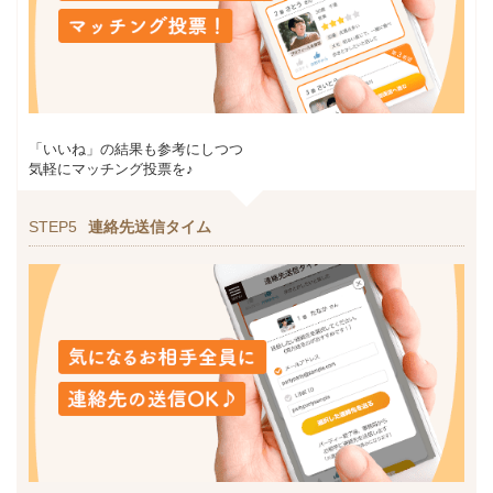
「いいね」の結果も参考にしつつ
気軽にマッチング投票を♪
STEP5
連絡先送信タイム