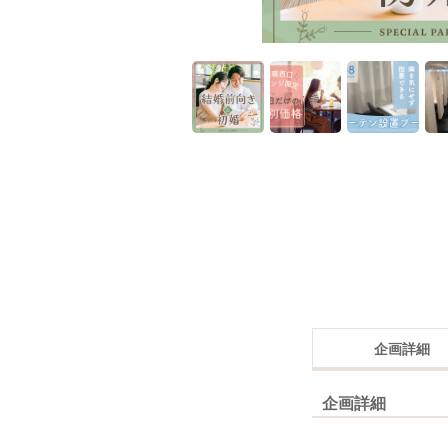
企画詳細
企画詳細