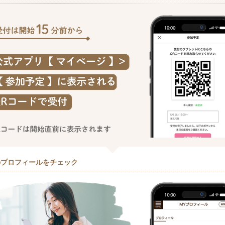
のプロフィールをチェック