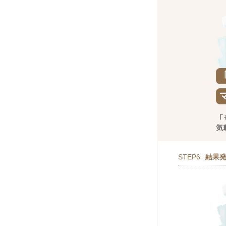
STEP6
結果