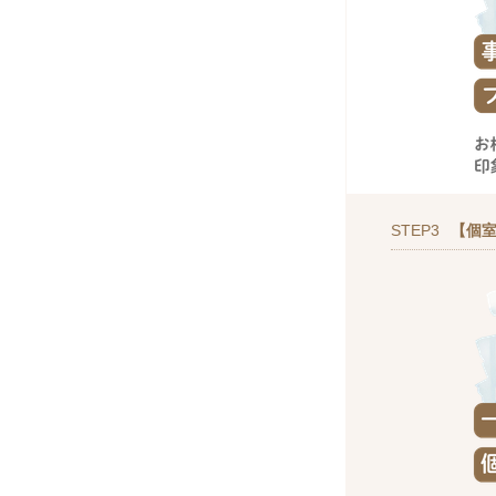
STEP3
【個室