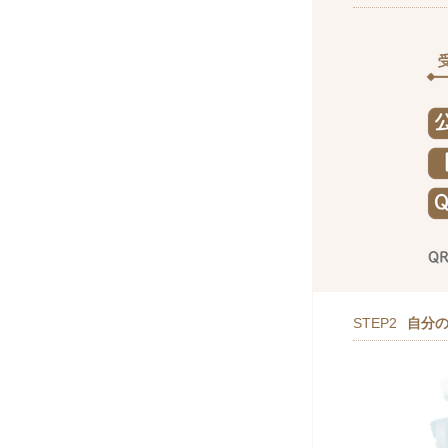
STEP2
自分