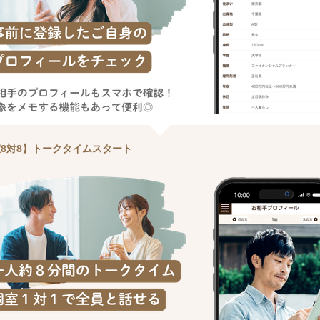
8対8】トークタイムスタート