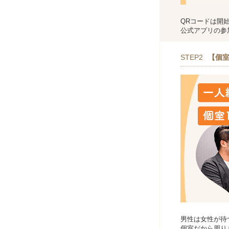
QRコードは開
公式アプリの参
STEP2
【個室
男性は女性が待
個室だから周り