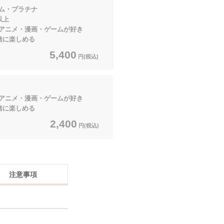
・プラチナ
以上
ニメ・漫画・ゲームが好き
緒に楽しめる
5,400
円(税込)
ニメ・漫画・ゲームが好き
緒に楽しめる
2,400
円(税込)
注意事項