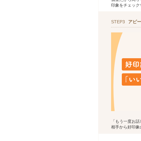
印象をチェック
STEP3
アピ
「もう一度お話
相手から好印象