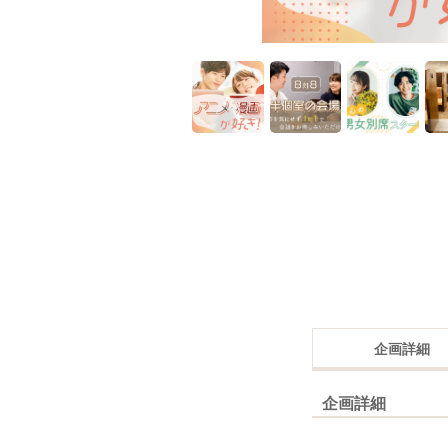
企画詳細
企画詳細