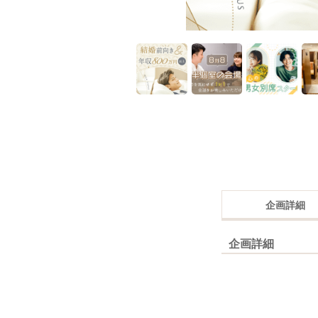
企画詳細
企画詳細