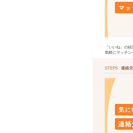
「いいね」の結
気軽にマッチン
STEP5
連絡