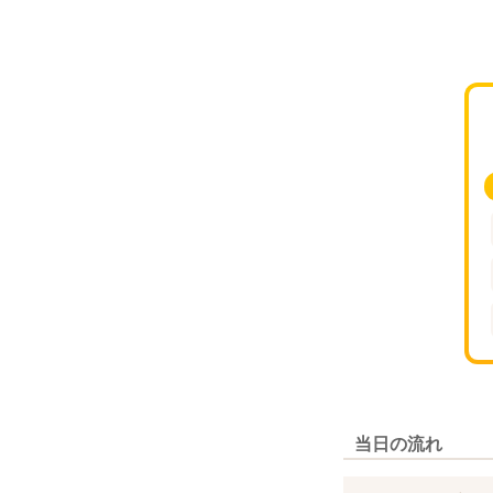
当日の流れ