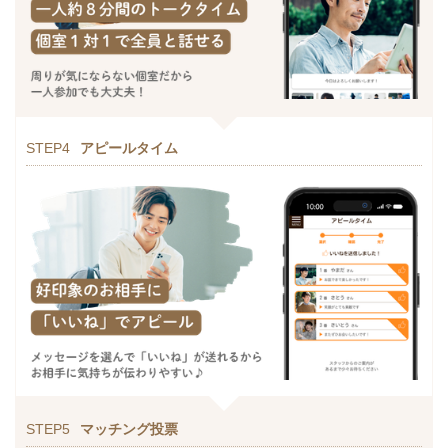
STEP4
アピールタイム
STEP5
マッチング投票