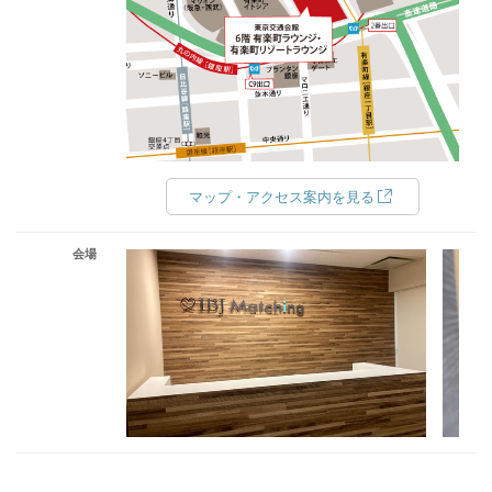
マップ・アクセス案内を見る
会場