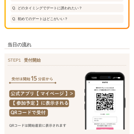
どのタイミングでデートに誘われたい？
初めてのデートはどこがいい？
当日の流れ
STEP1
受付開始