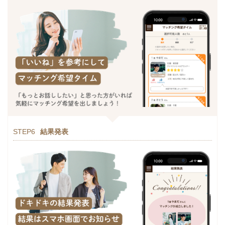
STEP6
結果発表