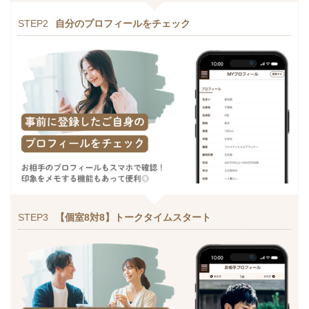
STEP2
自分のプロフィールをチェック
STEP3
【個室8対8】トークタイムスタート