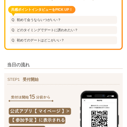
共感ポイントインタビューをPICK UP！
初めて会うならいつがいい？
どのタイミングでデートに誘われたい？
初めてのデートはどこがいい？
当日の流れ
STEP1
受付開始