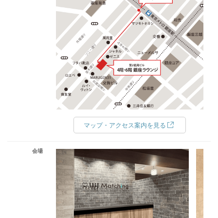
マップ・アクセス案内を見る
会場