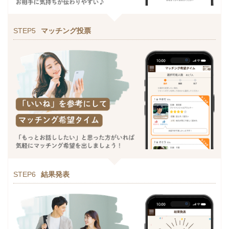
STEP5
マッチング投票
STEP6
結果発表