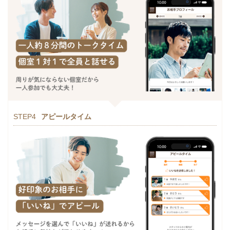
STEP4
アピールタイム