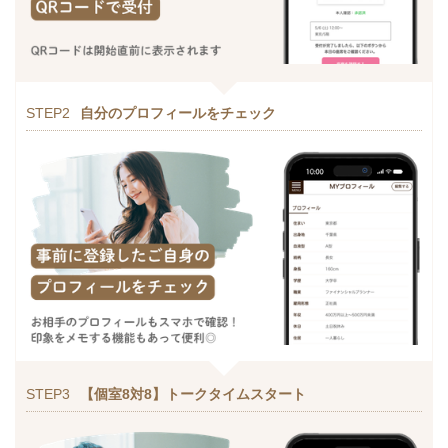
STEP2
自分のプロフィールをチェック
STEP3
【個室8対8】トークタイムスタート