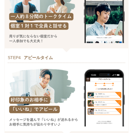
STEP4
アピールタイム