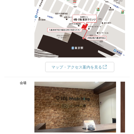
マップ・アクセス案内を見る
会場