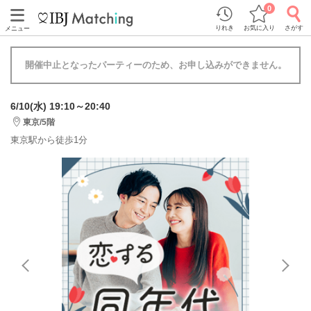
0
りれき
お気に入り
さがす
メニュー
開催中止となったパーティーのため、お申し込みができません。
6/10(水) 19:10～20:40
東京/5階
東京駅から徒歩1分