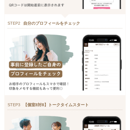
STEP2
自分のプロフィールをチェック
STEP3
【個室8対8】トークタイムスタート