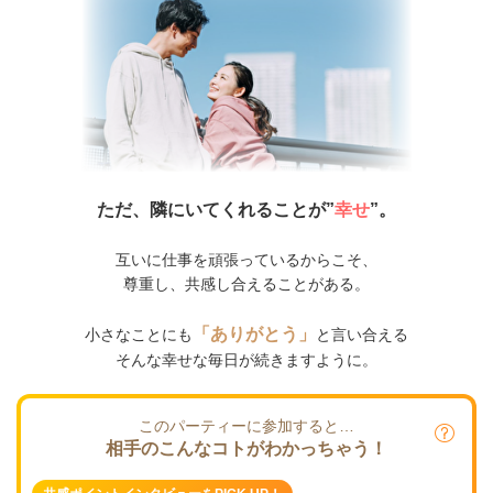
ただ、隣にいてくれることが”
幸せ
”。
互いに仕事を頑張っているからこそ、
尊重し、共感し合えることがある。
「ありがとう」
小さなことにも
と言い合える
そんな幸せな毎日が続きますように。
このパーティーに参加すると…
相手のこんなコトがわかっちゃう！