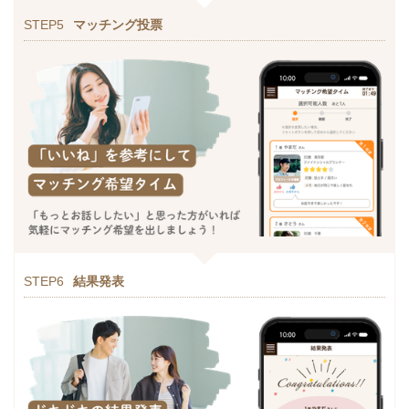
STEP5
マッチング投票
STEP6
結果発表