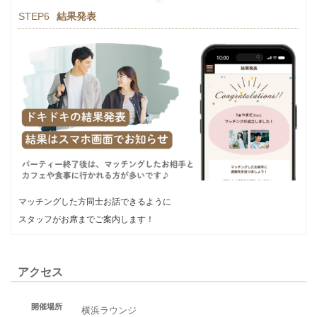
STEP6
結果発表
マッチングした方同士お話できるように
スタッフがお席までご案内します！
アクセス
開催場所
横浜ラウンジ