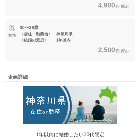
4,900
円(税込)
30〜39歳
〈居住・勤務地〉 神奈川県
女性
〈結婚の意思〉 1年以内
2,500
円(税込)
企画詳細
1年以内に結婚したい30代限定