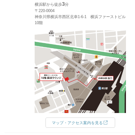
3
横浜駅から徒歩
分
〒220-0004
神奈川県横浜市西区北幸1‐6‐1 横浜ファーストビル
10階
マップ・アクセス案内を見る