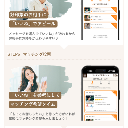
STEP5
マッチング投票