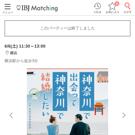
0
りれき
お気に入り
さがす
メニュー
このパーティーは終了しました
6/6(土) 11:30～13:00
横浜
横浜駅から徒歩3分