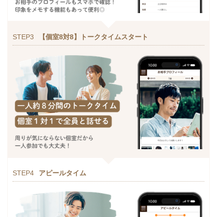
STEP3
【個室8対8】トークタイムスタート
STEP4
アピールタイム