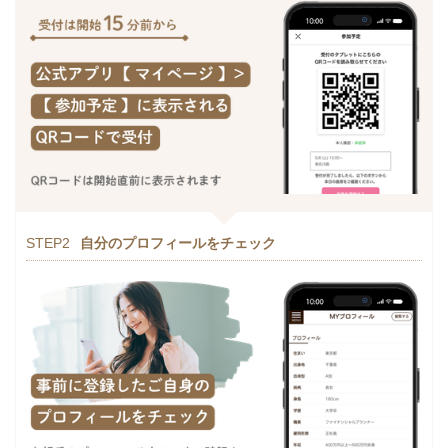
STEP2
自分のプロフィールをチェック