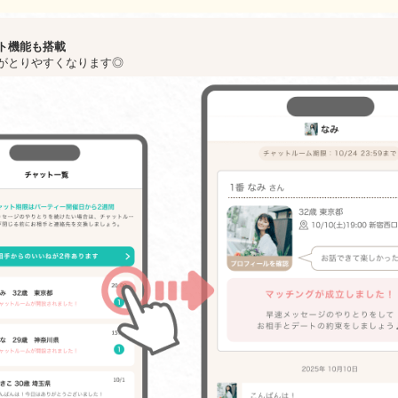
ト機能も搭載
がとりやすくなります◎