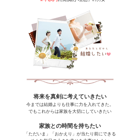
将来を真剣に考えていきたい
今までは結婚よりも仕事に力を入れてきた。
でもこれからは家族を大切にしていきたい
家族との時間を持ちたい
「ただいま」「おかえり」が当たり前にできる