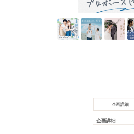
企画詳細
企画詳細