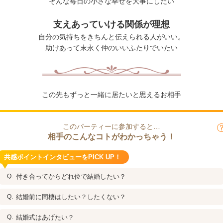
そんな毎日の小さな幸せを大事にしたい
支えあっていける関係が理想
自分の気持ちをきちんと伝えられる人がいい。
助けあって末永く仲のいいふたりでいたい
この先もずっと一緒に居たいと思えるお相手
このパーティーに参加すると…
相手のこんなコトがわかっちゃう！
共感ポイントインタビューをPICK UP！
付き合ってからどれ位で結婚したい？
結婚前に同棲はしたい？したくない？
結婚式はあげたい？