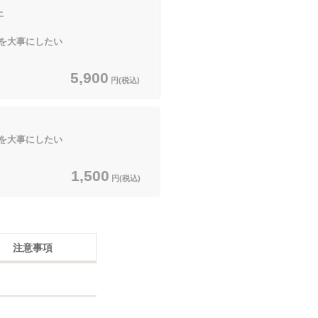
上
を大事にしたい
5,900
円(税込)
を大事にしたい
1,500
円(税込)
注意事項