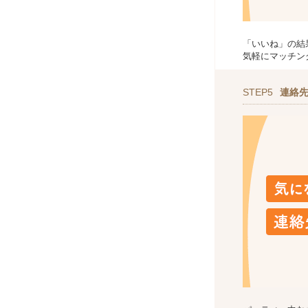
「いいね」の結
気軽にマッチン
STEP5
連絡