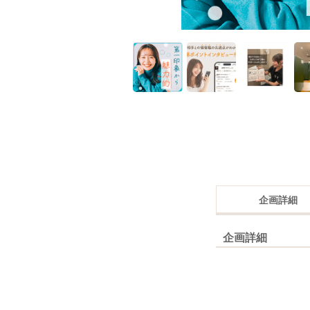
企画詳細
企画詳細