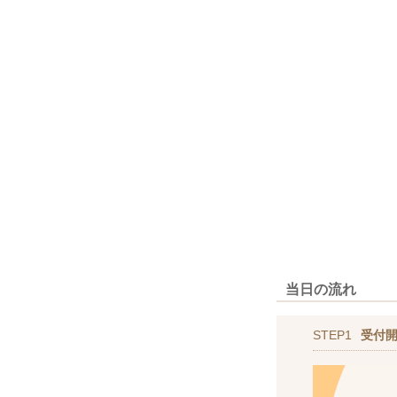
当日の流れ
STEP1
受付