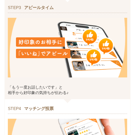
STEP3
アピールタイム
「もう一度お話したいです」と
相手から好印象の気持ちが伝わる♪
STEP4
マッチング投票