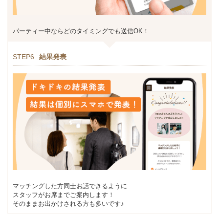
パーティー中ならどのタイミングでも送信OK！
STEP6
結果発表
マッチングした方同士お話できるように
スタッフがお席までご案内します！
そのままお出かけされる方も多いです♪