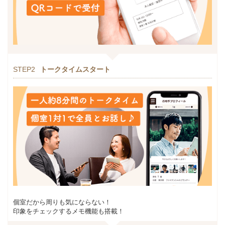
STEP2
トークタイムスタート
個室だから周りも気にならない！
印象をチェックするメモ機能も搭載！