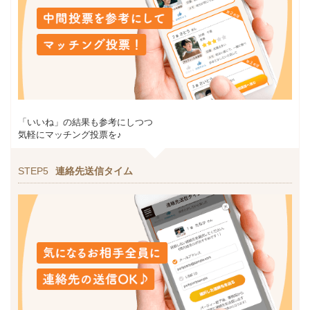
「いいね」の結果も参考にしつつ
気軽にマッチング投票を♪
STEP5
連絡先送信タイム