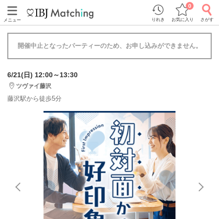
0
りれき
お気に入り
さがす
メニュー
開催中止となったパーティーのため、お申し込みができません。
6/21(日) 12:00～13:30
ツヴァイ藤沢
藤沢駅から徒歩5分