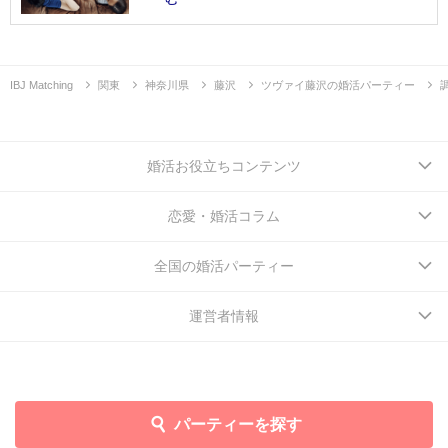
IBJ Matching
関東
神奈川県
藤沢
ツヴァイ藤沢の婚活パーティー
婚活お役立ちコンテンツ
恋愛・婚活コラム
全国の婚活パーティー
運営者情報
パーティーを探す