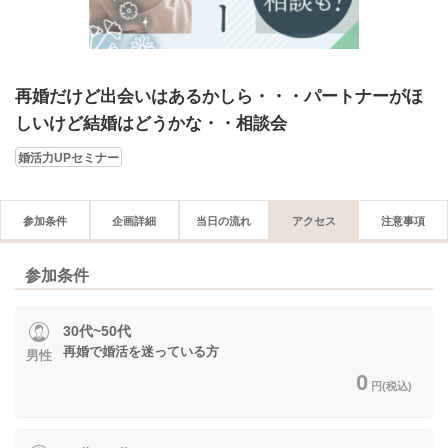
再婚だけど出会いはあるかしら・・・パートナーがほ
しいけど結婚はどうかな・・相談会
婚活力UPセミナー
参加条件
企画詳細
当日の流れ
アクセス
注意事項
参加条件
30代~50代
再婚で婚活を迷っている方
男性
0
円(税込)