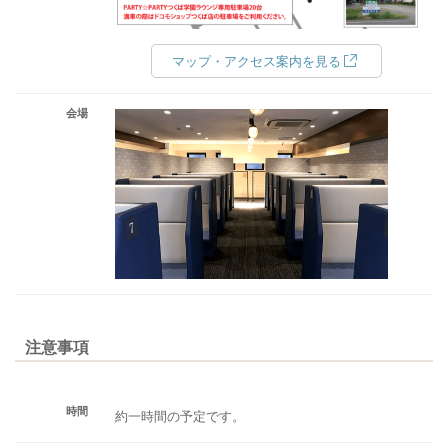
マップ・アクセス案内を見る
会場
注意事項
時間
約一時間の予定です。