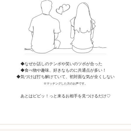
◆なぜか話しのテンポや笑いのツボが合った
◆食べ物や趣味、好きなものに共通点が多い！
◆気づけば打ち解けていて、初対面な気が全くしない
※マッチングした方のお声です。
あとはビビッ！っと来るお相手を見つけるだけ♡