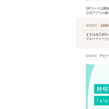
QRコードは開
公式アプリの参
STEP3
【8対
まずは自己紹介
グループトーク
STEP4
アピ