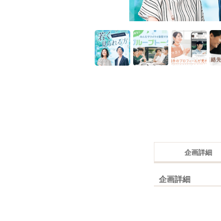
企画詳細
企画詳細