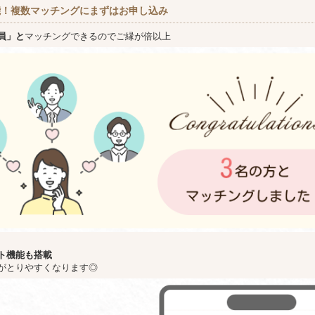
能！複数マッチングにまずはお申し込み
員」と
マッチングできるのでご縁が倍以上
ト機能も搭載
がとりやすくなります◎