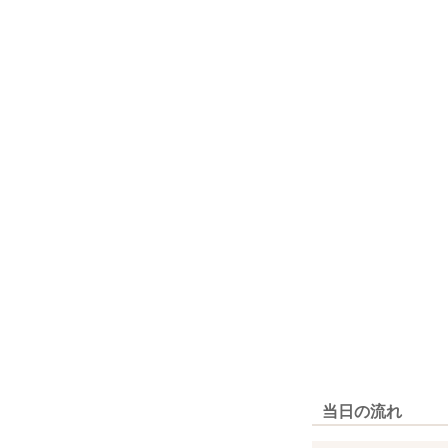
当日の流れ