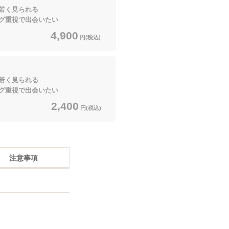
若く見られる
グ重視で出会いたい
4,900
円(税込)
若く見られる
グ重視で出会いたい
2,400
円(税込)
注意事項