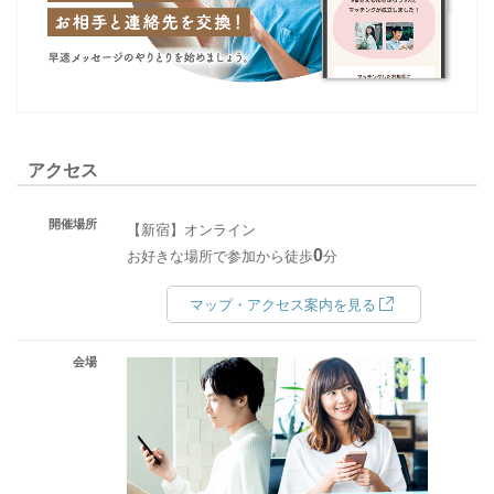
アクセス
開催場所
【新宿】オンライン
0
お好きな場所で参加から徒歩
分
マップ・アクセス案内を見る
会場