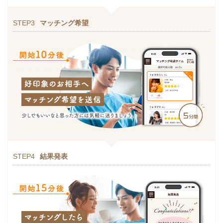
STEP3
マッチング希望
STEP4
結果発表