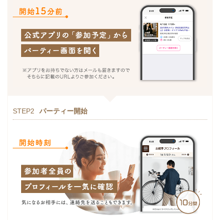
STEP2
パーティー開始