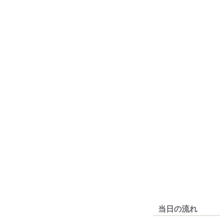
当日の流れ