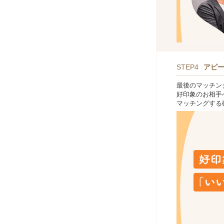
STEP4
アピ
最後のマッチン
好印象のお相手
マッチングする