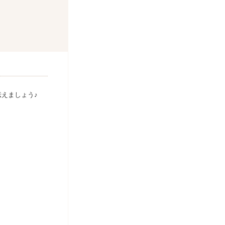
えましょう♪