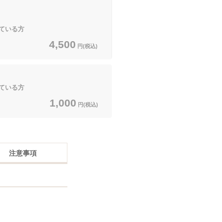
ている方
4,500
円(税込)
ている方
1,000
円(税込)
注意事項