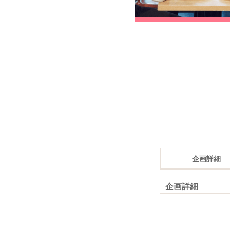
企画詳細
企画詳細