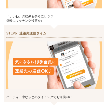
「いいね」の結果も参考にしつつ
気軽にマッチング投票を♪
STEP5
連絡先送信タイム
パーティー中ならどのタイミングでも送信OK！