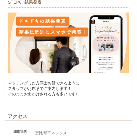
STEP6
結果発表
マッチングした方同士お話できるように
スタッフがお席までご案内します！
そのままお出かけされる方も多いです♪
アクセス
開催場所
恵比寿アネックス