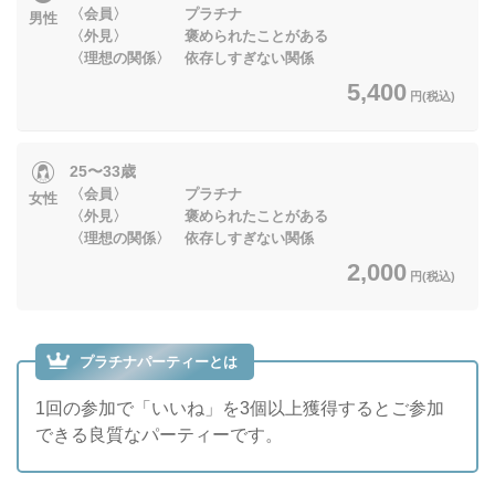
〈会員〉 プラチナ
男性
〈外見〉 褒められたことがある
〈理想の関係〉 依存しすぎない関係
5,400
円(税込)
25〜33歳
〈会員〉 プラチナ
女性
〈外見〉 褒められたことがある
〈理想の関係〉 依存しすぎない関係
2,000
円(税込)
プラチナパーティーとは
1回の参加で「いいね」を3個以上獲得するとご参加
できる良質なパーティーです。