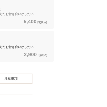
上
えたお付き合いがしたい
5,400
円(税込)
えたお付き合いがしたい
2,900
円(税込)
注意事項