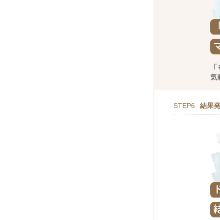
STEP6
結果