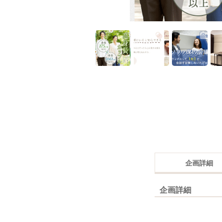
企画詳細
企画詳細