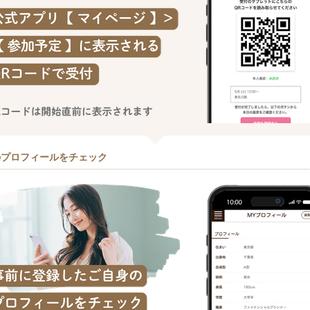
のプロフィールをチェック