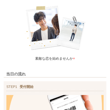
素敵な恋を始めませんか
♥
当日の流れ
STEP1
受付開始