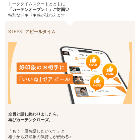
トークタイムスタートとともに、
『カーテンオープン！』ご対面♡
特別なドキドキ感が味わえます
STEP3
アピールタイム
全員と話し終わりましたら
、
再びカーテンクローズ。
「もう一度お話したいです」と
相手から好印象の気持ちが伝わる♪