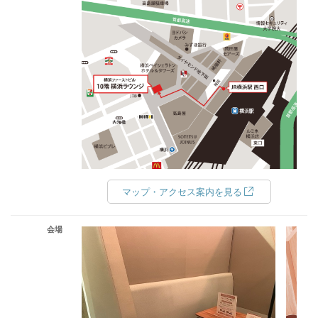
マップ・アクセス案内を見る
会場