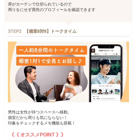
席がカーテンで仕切られているので
周りをにせず異性のプロフィールを確認できます
STEP2
【個室8対8】トークタイム
男性は女性が待つスペースへ移動。
個室だから周りも気にならない！
印象をチェックするメモ機能も搭載！
《《 オススメPOINT 》》