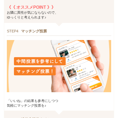
《《 オススメPOINT 》》
お隣に異性が気にならないので、
ゆっくりと考えられます♪
STEP4
マッチング投票
「いいね」の結果も参考にしつつ
気軽にマッチング投票を♪