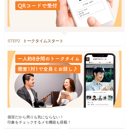
STEP2
トークタイムスタート
個室だから周りも気にならない！
印象をチェックするメモ機能も搭載！