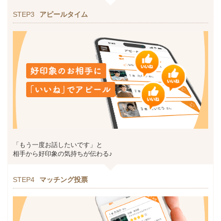
STEP3
アピールタイム
「もう一度お話したいです」と
相手から好印象の気持ちが伝わる♪
STEP4
マッチング投票