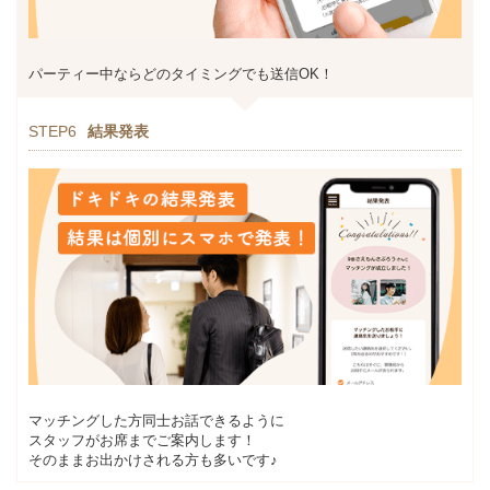
パーティー中ならどのタイミングでも送信OK！
STEP6
結果発表
マッチングした方同士お話できるように
スタッフがお席までご案内します！
そのままお出かけされる方も多いです♪