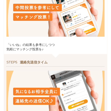
「いいね」の結果も参考にしつつ
気軽にマッチング投票を♪
STEP5
連絡先送信タイム