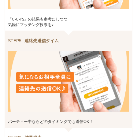
「いいね」の結果も参考にしつつ
気軽にマッチング投票を♪
STEP5
連絡先送信タイム
パーティー中ならどのタイミングでも送信OK！