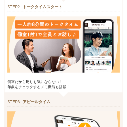
STEP2
トークタイムスタート
個室だから周りも気にならない！
印象をチェックするメモ機能も搭載！
STEP3
アピールタイム