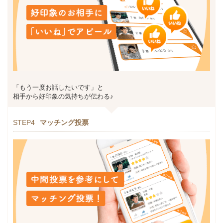
「もう一度お話したいです」と
相手から好印象の気持ちが伝わる♪
STEP4
マッチング投票