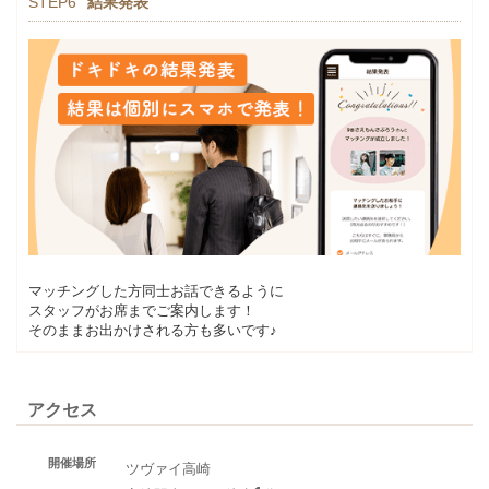
STEP6
結果発表
マッチングした方同士お話できるように
スタッフがお席までご案内します！
そのままお出かけされる方も多いです♪
アクセス
開催場所
ツヴァイ高崎