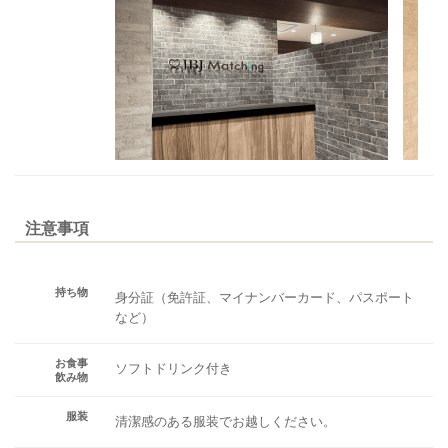
注意事項
持ち物
身分証（免許証、マイナンバーカード、パスポート
など）
お食事
ソフトドリンク付き
飲み物
服装
清潔感のある服装でお越しください。