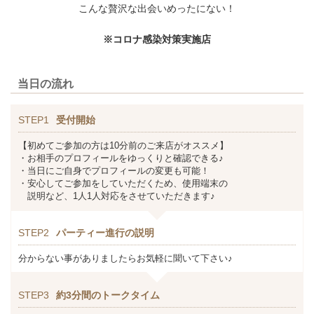
こんな贅沢な出会いめったにない！
※コロナ感染対策実施店
当日の流れ
STEP1
受付開始
【初めてご参加の方は10分前のご来店がオススメ】
・お相手のプロフィールをゆっくりと確認できる♪
・当日にご自身でプロフィールの変更も可能！
・安心してご参加をしていただくため、使用端末の
説明など、1人1人対応をさせていただきます♪
STEP2
パーティー進行の説明
分からない事がありましたらお気軽に聞いて下さい♪
STEP3
約3分間のトークタイム