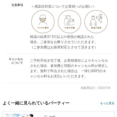
注意事項
＜感染症対策についてお客様へのお願い＞
検温の結果37.5℃以上の発熱が確認された
場合、ご参加をお断りさせていただきます。
（ご参加費はお振替対応とさせて頂きます）
キャンセル
ご予約手続き完了後、お客様都合によりキャンセル
について
された場合、参加費と同額のキャンセル料が発生し
ます。無料で申込された場合は、一律1,000円のキ
ャンセル料をお支払いいただきます。
掲載開始日：2020/7/29
よく一緒に見られているパーティー
もっと見る