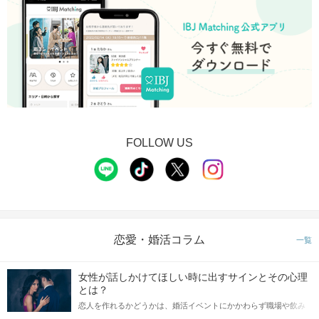
FOLLOW US
恋愛・婚活コラム
一覧
女性が話しかけてほしい時に出すサインとその心理
とは？
恋人を作れるかどうかは、婚活イベントにかかわらず職場や飲み
会の場で女性が話しかけて欲しい時に出すサインに、早く気づい