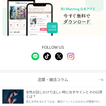
FOLLOW US
恋愛・婚活コラム
一覧
女性が話しかけてほしい時に出すサインとその心理
とは？
恋人を作れるかどうかは、婚活イベントにかかわらず職場や飲み
会の場で女性が話しかけて欲しい時に出すサインに、早く気づい