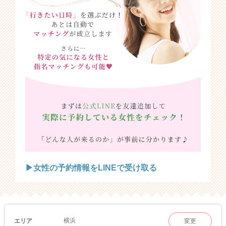
▶女性の予約情報をLINEで受け取る
横浜
エリア
変更