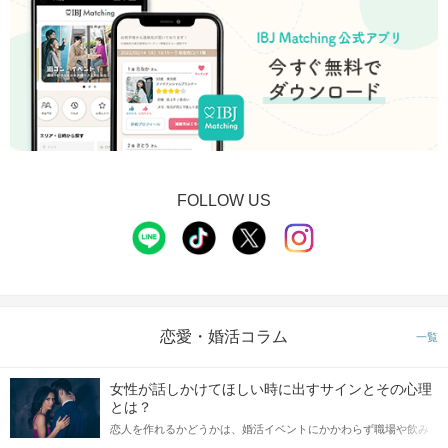
FOLLOW US
恋愛・婚活コラム
一覧
女性が話しかけてほしい時に出すサインとその心理
とは？
恋人を作れるかどうかは、婚活イベントにかかわらず職場や飲み
会の場で女性が話しかけて欲しい時に出すサインに、早く気づい