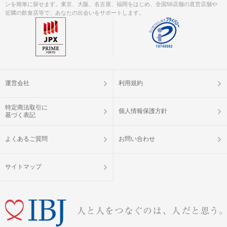
ンを簡単に探せます。東京、大阪、名古屋、福岡をはじめ、全国56店舗の直営店舗や
近隣の飲食店等で、あなたの出会いをサポートします。
運営会社
利用規約
特定商法取引に
個人情報保護方針
基づく表記
よくあるご質問
お問い合わせ
サイトマップ