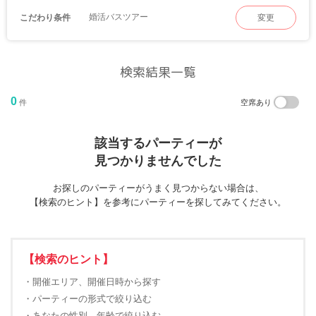
婚活バスツアー
こだわり条件
変更
検索結果一覧
0
件
空席あり
該当するパーティーが
見つかりませんでした
お探しのパーティーがうまく見つからない場合は、
【検索のヒント】を参考にパーティーを探してみてください。
【検索のヒント】
・開催エリア、開催日時から探す
・パーティーの形式で絞り込む
・あなたの性別、年齢で絞り込む