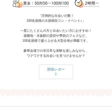
「圧倒的な出会いの数！
100名規模の大規模街コン・イベント♪」
一度にたくさんの方と出会いたい方におすすめ！
遊園地・水族館の貸切や季節のフェスなど、
100名規模で盛り上がる大型企画が満載です。
豪華会場での非日常な体験を楽しみながら、
ワクワクする出会いを見つけませんか？
開催レポー
ト