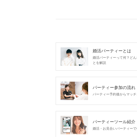
婚活パーティーとは
婚活パーティーって何？どん
とを解説
パーティー参加の流れ
パーティー予約後からマッチ
パーティーツール紹介
婚活・お見合いパーティーで