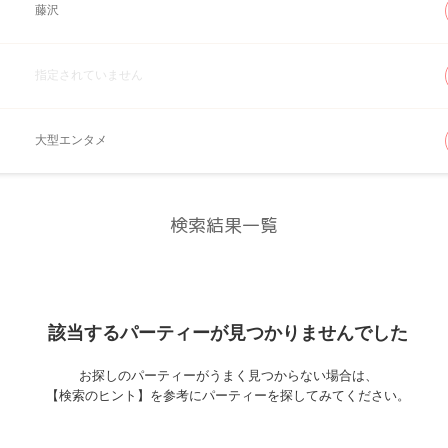
藤沢
指定されていません
大型エンタメ
検索結果一覧
該当するパーティーが
見つかりませんでした
お探しのパーティーがうまく見つからない場合は、
【検索のヒント】を参考にパーティーを探してみてください。