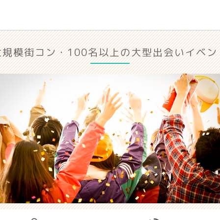
大規模街コン・100名以上の大型出会いイベン