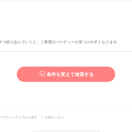
ずつ絞り込んでいくと、ご希望のパーティーが見つけやすくなります。
条件を変えて検索する
パーティータイプから探す
大型エンタメ