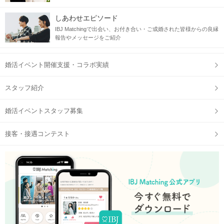
しあわせエピソード
IBJ Matchingで出会い、お付き合い・ご成婚された皆様からの良縁
報告やメッセージをご紹介
婚活イベント開催支援・コラボ実績
スタッフ紹介
婚活イベントスタッフ募集
接客・接遇コンテスト