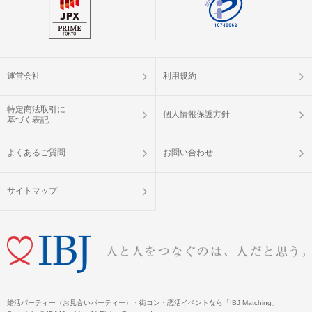
運営会社
利用規約
特定商法取引に
個人情報保護方針
基づく表記
よくあるご質問
お問い合わせ
サイトマップ
婚活パーティー（お見合いパーティー）・街コン・恋活イベントなら「IBJ Matching」