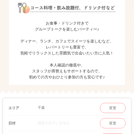
お食事・ドリンク付きで
グループトークを楽しむパーティー♪
ディナー、ランチ、カフェでスイーツを楽しむなど、
レパートリーも豊富で、
気軽でリラックスした雰囲気で出会いたい方に人気！
本人確認の徹底や、
スタッフが席替えもサポートするので、
初めての方やおひとり参加の方も安心です♪
千葉
エリア
変更
指定されていません
日付
変更