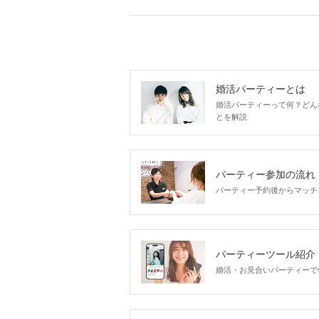
婚活パーティーとは
婚活パーティーって何？どん
とを解説
パーティー参加の流れ
パーティー予約後からマッチ
パーティーツール紹介
婚活・お見合いパーティーで