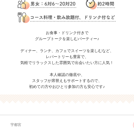
お食事・ドリンク付きで
グループトークを楽しむパーティー♪
ディナー、ランチ、カフェでスイーツを楽しむなど、
レパートリーも豊富で、
気軽でリラックスした雰囲気で出会いたい方に人気！
本人確認の徹底や、
スタッフが席替えもサポートするので、
初めての方やおひとり参加の方も安心です♪
宇都宮