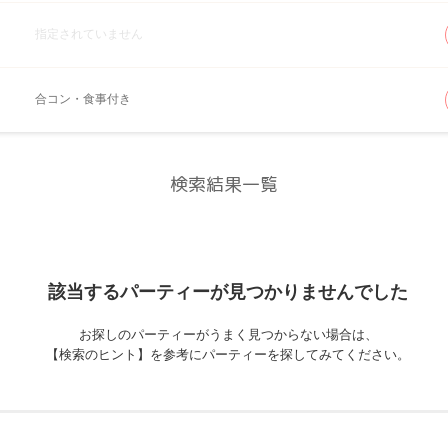
指定されていません
合コン・食事付き
検索結果一覧
該当するパーティーが
見つかりませんでした
お探しのパーティーがうまく見つからない場合は、
【検索のヒント】を参考にパーティーを探してみてください。