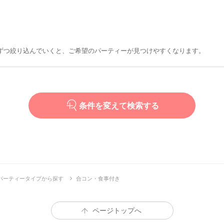
ずつ絞り込んでいくと、ご希望のパーティーが見つけやすくなります。
条件を変えて検索する
パーティータイプから探す
合コン・食事付き
ページトップへ