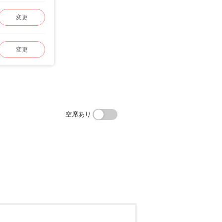
変更
変更
空席あり