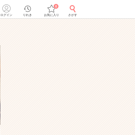
0
ログイン
りれき
お気に入り
さがす