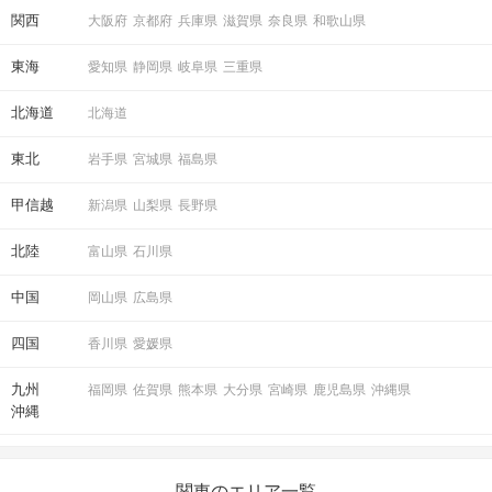
関西
大阪府
京都府
兵庫県
滋賀県
奈良県
和歌山県
東海
愛知県
静岡県
岐阜県
三重県
北海道
北海道
東北
岩手県
宮城県
福島県
甲信越
新潟県
山梨県
長野県
北陸
富山県
石川県
中国
岡山県
広島県
四国
香川県
愛媛県
九州
福岡県
佐賀県
熊本県
大分県
宮崎県
鹿児島県
沖縄県
沖縄
関東のエリア一覧