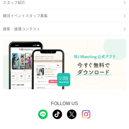
スタッフ紹介
婚活イベントスタッフ募集
接客・接遇コンテスト
FOLLOW US