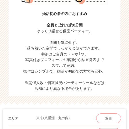
婚活初心者の方におすすめ
全員と1対1で約8分間
ゆっくり話せる個室パーティー。
周囲を気にせず、
落ち着いた空間でしっかり会話ができます。
参加はご自身のスマホ1つ。
写真付きプロフィールの確認から結果発表まで
スマホで完結。
操作はシンプルで、婚活が初めての方でも安心。
※開催人数・個室状況/パーティーツールなどは
店舗により異なる場合があります。
東京(八重洲・丸の内)
エリア
変更