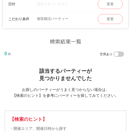
指定されていません
日付
変更
個室婚活パーティー
こだわり条件
変更
検索結果一覧
0
件
空席あり
該当するパーティーが
見つかりませんでした
お探しのパーティーがうまく見つからない場合は、
【検索のヒント】を参考にパーティーを探してみてください。
【検索のヒント】
・開催エリア、開催日時から探す